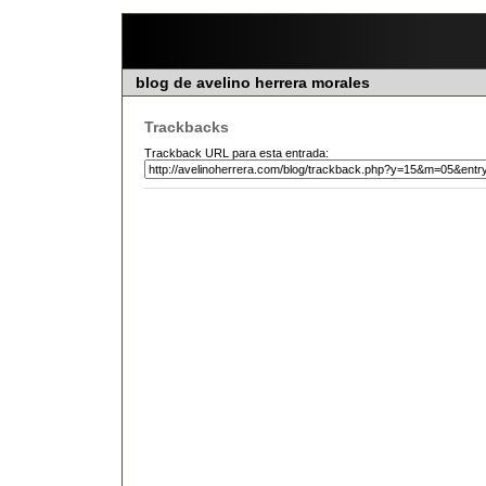
blog de avelino herrera morales
Trackbacks
Trackback URL para esta entrada: