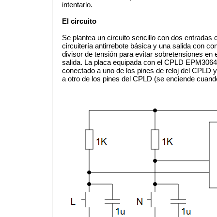
intentarlo.
El circuito
Se plantea un circuito sencillo con dos entradas 
circuitería antirrebote básica y una salida con 
divisor de tensión para evitar sobretensiones en e
salida. La placa equipada con el CPLD EPM3064 
conectado a uno de los pines de reloj del CPLD 
a otro de los pines del CPLD (se enciende cuando