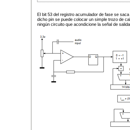
El bit 53 del registro acumulador de fase se saca
dicho pin se puede colocar un simple trozo de ca
ningún circuito que acondicione la señal de salida