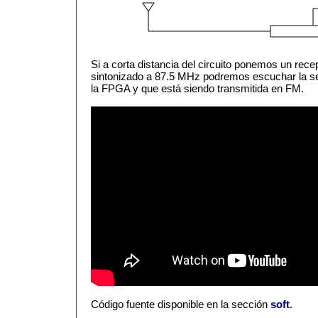
Si a corta distancia del circuito ponemos un rec
sintonizado a 87.5 MHz podremos escuchar la se
la FPGA y que está siendo transmitida en FM.
Código fuente disponible en la sección
soft
.