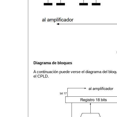
Diagrama de bloques
A continuación puede verse el diagrama del blo
el CPLD.