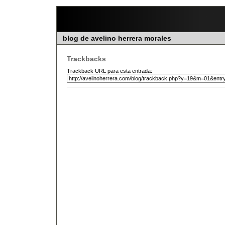
blog de avelino herrera morales
Trackbacks
Trackback URL para esta entrada: