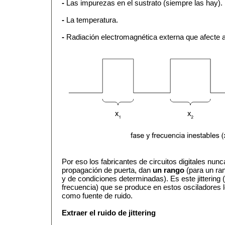
-
Las impurezas en el sustrato (siempre las hay).
-
La temperatura.
-
Radiación electromagnética externa que afecte al
Por eso los fabricantes de circuitos digitales nun
propagación de puerta, dan
un rango
(para un ra
y de condiciones determinadas). Es este jittering
frecuencia) que se produce en estos osciladores
como fuente de ruido.
Extraer el ruido de jittering