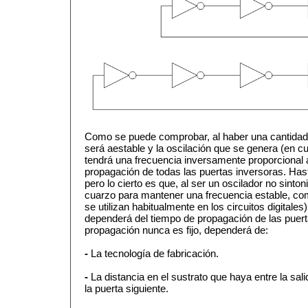
Como se puede comprobar, al haber una cantidad i
será aestable y la oscilación que se genera (en c
tendrá una frecuencia inversamente proporcional 
propagación de todas las puertas inversoras. Has
pero lo cierto es que, al ser un oscilador no sintoni
cuarzo para mantener una frecuencia estable, com
se utilizan habitualmente en los circuitos digitales)
dependerá del tiempo de propagación de las puert
propagación nunca es fijo, dependerá de:
-
La tecnología de fabricación.
-
La distancia en el sustrato que haya entre la sal
la puerta siguiente.