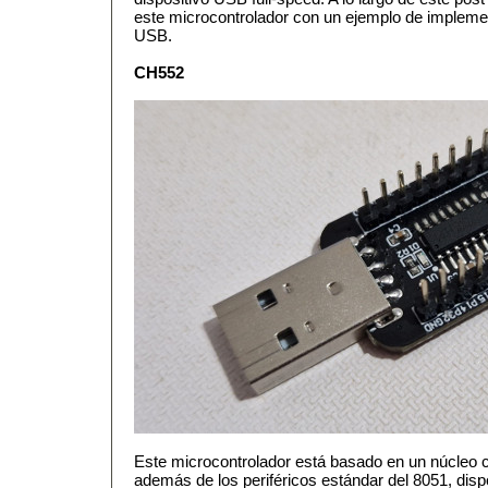
este microcontrolador con un ejemplo de implemen
USB.
CH552
Este microcontrolador está basado en un núcleo
además de los periféricos estándar del 8051, disp