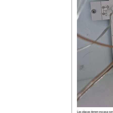
Las placas tienen escasa serig