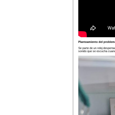
Planteamiento del problem
Se parte de un reloj desperta
sonido que se escucha cuando