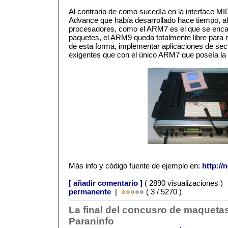
Al contrario de como sucedía en la interface M
Advance que había desarrollado hace tiempo, al
procesadores, como el ARM7 es el que se encar
paquetes, el ARM9 queda totalmente libre para r
de esta forma, implementar aplicaciones de s
exigentes que con el único ARM7 que poseía 
Más info y código fuente de ejemplo en:
http://
[ añadir comentario ]
( 2890 visualizaciones )
permanente
|
( 3 / 5270 )
La final del concusro de maquetas
Paraninfo