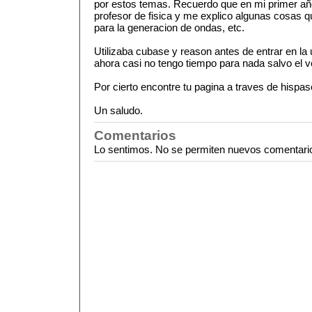
por estos temas. Recuerdo que en mi primer año
profesor de fisica y me explico algunas cosas 
para la generacion de ondas, etc.
Utilizaba cubase y reason antes de entrar en la
ahora casi no tengo tiempo para nada salvo el v
Por cierto encontre tu pagina a traves de hispas
Un saludo.
Comentarios
Lo sentimos. No se permiten nuevos comentari