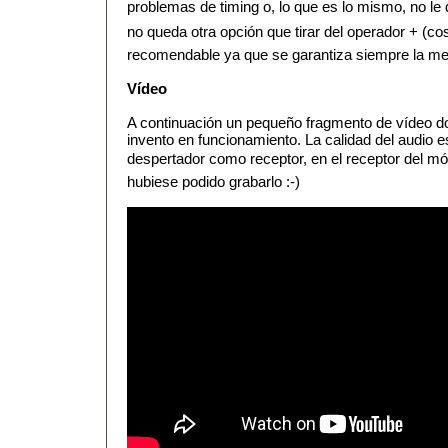
problemas de timing o, lo que es lo mismo, no le
no queda otra opción que tirar del operador + (co
recomendable ya que se garantiza siempre la me
Vídeo
A continuación un pequeño fragmento de vídeo d
invento en funcionamiento. La calidad del audio e
despertador como receptor, en el receptor del mó
hubiese podido grabarlo :-)