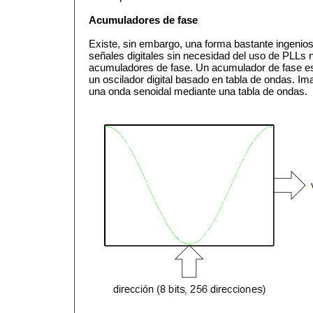
Acumuladores de fase
Existe, sin embargo, una forma bastante ingeniosa
señales digitales sin necesidad del uso de PLLs n
acumuladores de fase. Un acumulador de fase es 
un oscilador digital basado en tabla de ondas. 
una onda senoidal mediante una tabla de ondas.