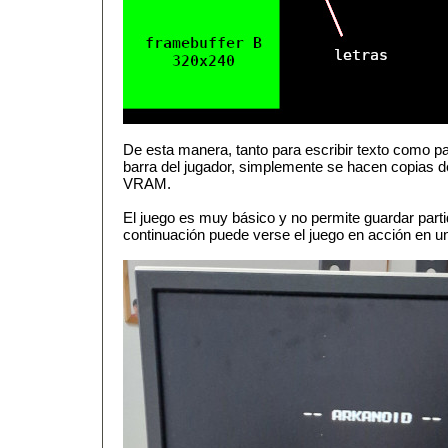
De esta manera, tanto para escribir texto como par
barra del jugador, simplemente se hacen copias d
VRAM.
El juego es muy básico y no permite guardar parti
continuación puede verse el juego en acción en un