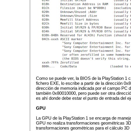
Como se puede ver, la BIOS de la PlayStation 1 
fichero EXE, lo escribe a partir de la dirección 0x
dirección de memoria indicada por el campo PC 
también 0x80010000, pero puede ser otra direcció
es ahí donde debe estar el punto de entrada del ej
GPU
La GPU de la PlayStation 1 se encarga de maneja
GPU no realiza transformaciones geométricas 3
transformaciones geométricas para el cálculo 3D 