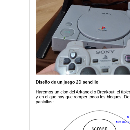
Diseño de un juego 2D sencillo
Haremos un clon del Arkanoid o Breakout: el típico
y en el que hay que romper todos los bloques. Def
pantallas: