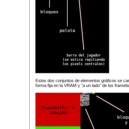
Estos dos conjuntos de elementos gráficos se carg
forma fija en la VRAM y "a un lado" de los framebu