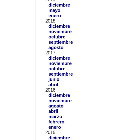
diciembre
mayo
enero
2018
diciembre
noviembre
octubre
septiembre
agosto
2017
diciembre
noviembre
octubre
septiembre
junio
abril
2016
diciembre
noviembre
agosto
abril
marzo
febrero
enero
2015
diciembre