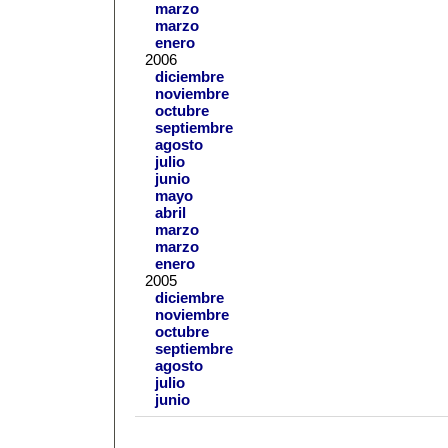
marzo
marzo
enero
2006
diciembre
noviembre
octubre
septiembre
agosto
julio
junio
mayo
abril
marzo
marzo
enero
2005
diciembre
noviembre
octubre
septiembre
agosto
julio
junio