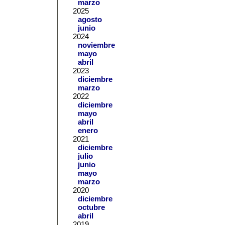
marzo
2025
agosto
junio
2024
noviembre
mayo
abril
2023
diciembre
marzo
2022
diciembre
mayo
abril
enero
2021
diciembre
julio
junio
mayo
marzo
2020
diciembre
octubre
abril
2019