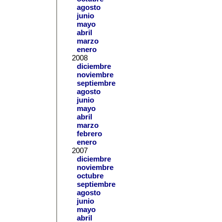
agosto
junio
mayo
abril
marzo
enero
2008
diciembre
noviembre
septiembre
agosto
junio
mayo
abril
marzo
febrero
enero
2007
diciembre
noviembre
octubre
septiembre
agosto
junio
mayo
abril