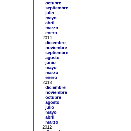
octubre
septiembre
julio
mayo
abril
marzo
enero
2014
diciembre
noviembre
septiembre
agosto
junio
mayo
marzo
enero
2013
diciembre
noviembre
octubre
agosto
julio
mayo
abril
marzo
2012