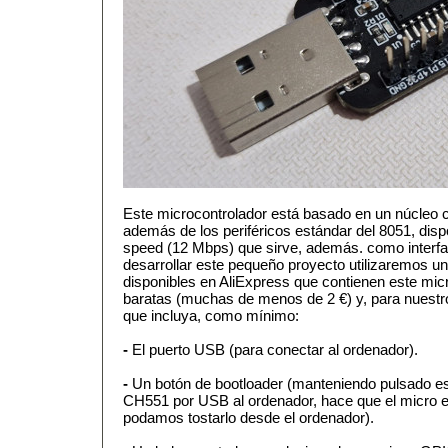
Este microcontrolador está basado en un núcleo
además de los periféricos estándar del 8051, disp
speed (12 Mbps) que sirve, además. como interfaz
desarrollar este pequeño proyecto utilizaremos u
disponibles en AliExpress que contienen este mic
baratas (muchas de menos de 2 €) y, para nuestr
que incluya, como mínimo:
-
El puerto USB (para conectar al ordenador).
-
Un botón de bootloader (manteniendo pulsado es
CH551 por USB al ordenador, hace que el micro 
podamos tostarlo desde el ordenador).