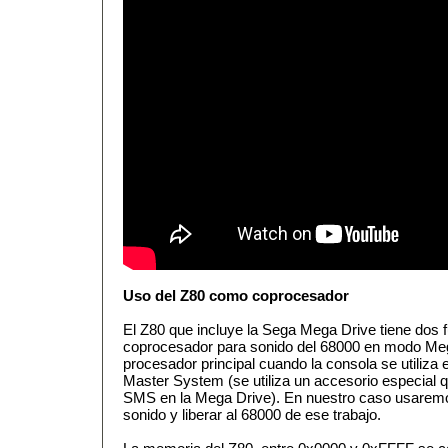
Uso del Z80 como coprocesador
El Z80 que incluye la Sega Mega Drive tiene dos 
coprocesador para sonido del 68000 en modo Me
procesador principal cuando la consola se utiliza
Master System (se utiliza un accesorio especial q
SMS en la Mega Drive). En nuestro caso usarem
sonido y liberar al 68000 de ese trabajo.