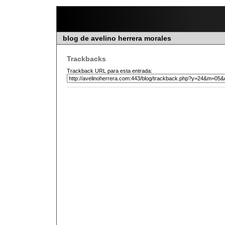
blog de avelino herrera morales
Trackbacks
Trackback URL para esta entrada: