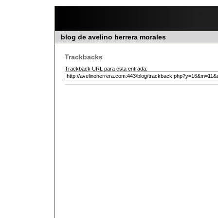
blog de avelino herrera morales
Trackbacks
Trackback URL para esta entrada: