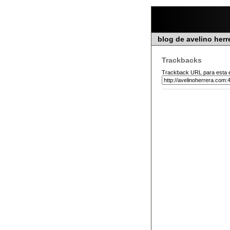
blog de avelino herr
Trackbacks
Trackback URL para esta e