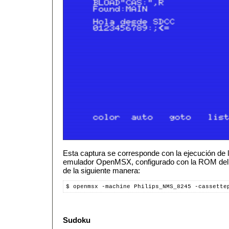
Esta captura se corresponde con la ejecución de 
emulador OpenMSX, configurado con la ROM del 
de la siguiente manera:
$ openmsx -machine Philips_NMS_8245 -cassette
Sudoku