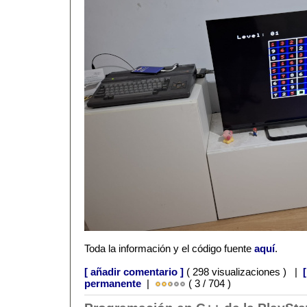
Toda la información y el código fuente
aquí
.
[ añadir comentario ]
( 298 visualizaciones ) |
permanente
|
( 3 / 704 )