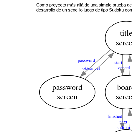
Como proyecto más allá de una simple prueba de 
desarrollo de un sencillo juego de tipo Sudoku co