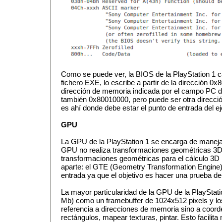
Como se puede ver, la BIOS de la PlayStation 1 
fichero EXE, lo escribe a partir de la dirección 0x
dirección de memoria indicada por el campo PC 
también 0x80010000, pero puede ser otra direcció
es ahí donde debe estar el punto de entrada del ej
GPU
La GPU de la PlayStation 1 se encarga de maneja
GPU no realiza transformaciones geométricas 3
transformaciones geométricas para el cálculo 3D 
aparte: el GTE (Geometry Transformation Engine),
entrada ya que el objetivo es hacer una prueba de
La mayor particularidad de la GPU de la PlayStat
Mb) como un framebuffer de 1024x512 pixels y 
referencia a direcciones de memoria sino a coord
rectángulos, mapear texturas, pintar. Esto facilita