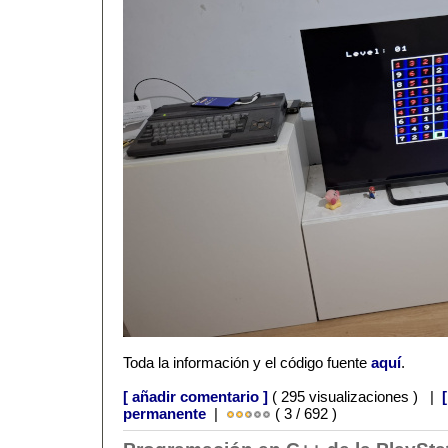
Toda la información y el código fuente
aquí
.
[ añadir comentario ]
( 295 visualizaciones ) |
permanente
|
( 3 / 692 )