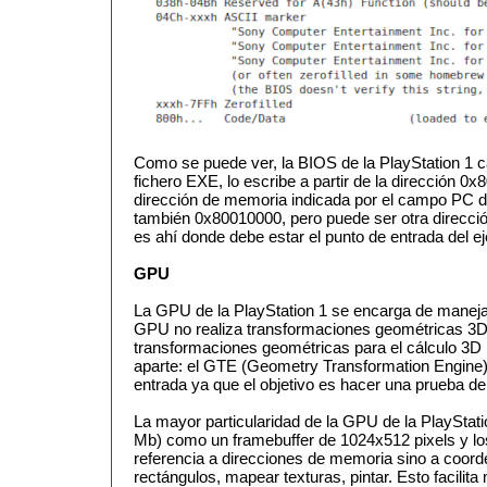
Como se puede ver, la BIOS de la PlayStation 1 
fichero EXE, lo escribe a partir de la dirección 0x
dirección de memoria indicada por el campo PC 
también 0x80010000, pero puede ser otra direcció
es ahí donde debe estar el punto de entrada del ej
GPU
La GPU de la PlayStation 1 se encarga de maneja
GPU no realiza transformaciones geométricas 3
transformaciones geométricas para el cálculo 3D 
aparte: el GTE (Geometry Transformation Engine),
entrada ya que el objetivo es hacer una prueba de
La mayor particularidad de la GPU de la PlayStat
Mb) como un framebuffer de 1024x512 pixels y 
referencia a direcciones de memoria sino a coord
rectángulos, mapear texturas, pintar. Esto facilita