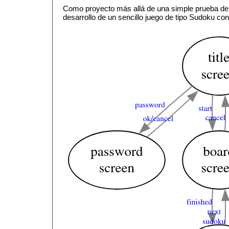
Como proyecto más allá de una simple prueba de 
desarrollo de un sencillo juego de tipo Sudoku co