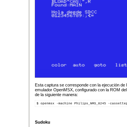
Esta captura se corresponde con la ejecución de 
emulador OpenMSX, configurado con la ROM del 
de la siguiente manera:
$ openmsx -machine Philips_NMS_8245 -cassette
Sudoku