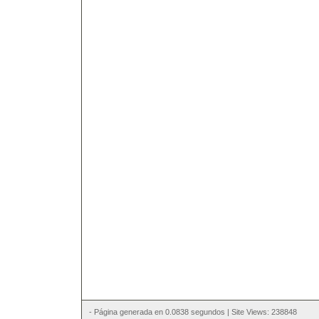
- Página generada en 0.0838 segundos | Site Views: 238848