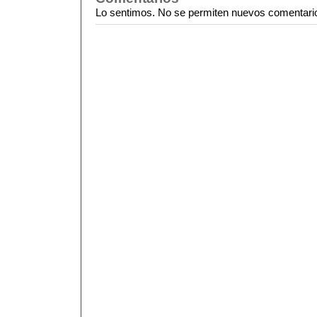
Lo sentimos. No se permiten nuevos comentari